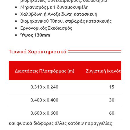
Μηχανισμός με 1 δυναμοκυψέλη
Χαλύβδινη ή Ανοξείδωτη κατασκευή
Βιομηχανικού Τύπου, στιβαράς κατασκευής
Εργονομικός Σχεδιασμός
Ύψος 130mm
Τεχνικά Χαρακτηριστικά
Διαστάσεις Πλατφόρμας (m)
Ζυγιστική Ικανότητα 
0.310 x 0.240
15
0.400 x 0.400
30
0.600 x 0.600
60
και φυσικά διάφορες άλλες κατόπιν παραγγελίας