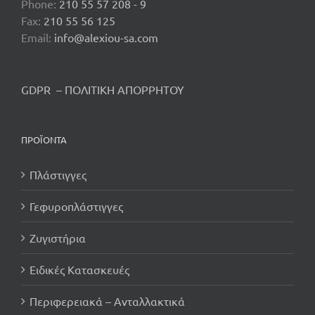
Phone:
210 55 57 208 - 9
Fax:
210 55 56 125
Email:
info@alexiou-sa.com
GDPR – ΠΟΛΙΤΙΚΗ ΑΠΟΡΡΗΤΟΥ
ΠΡΟΪΟΝΤΑ
Πλάστιγγες
Γεφυροπλάστιγγες
Ζυγιστήρια
Ειδικές Κατασκευές
Περιφερειακά – Ανταλλακτικά