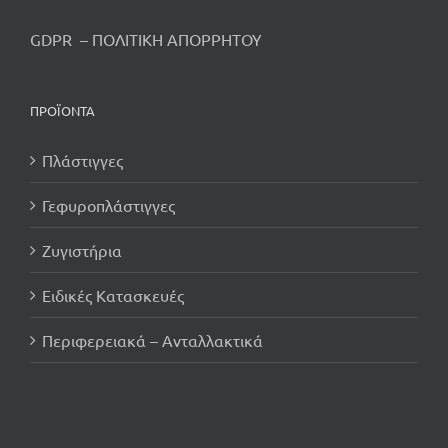
GDPR – ΠΟΛΙΤΙΚΗ ΑΠΟΡΡΗΤΟΥ
ΠΡΟΪΟΝΤΑ
Πλάστιγγες
Γεφυροπλάστιγγες
Ζυγιστήρια
Ειδικές Κατασκευές
Περιφερειακά – Ανταλλακτικά