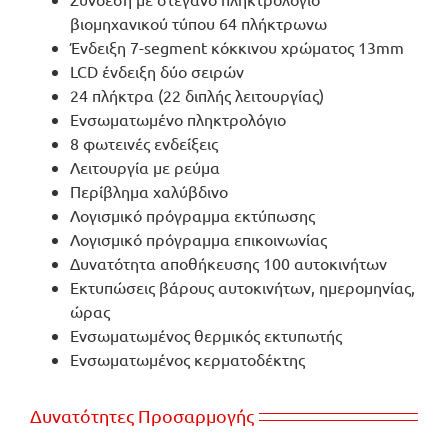
βιομηχανικού τύπου 64 πλήκτρωνω
Ένδειξη 7-segment κόκκινου χρώματος 13mm
LCD ένδειξη δύο σειρών
24 πλήκτρα (22 διπλής λειτουργίας)
Ενσωματωμένο πληκτρολόγιο
8 φωτεινές ενδείξεις
Λειτουργία με ρεύμα
Περίβλημα χαλύβδινο
Λογισμικό πρόγραμμα εκτύπωσης
Λογισμικό πρόγραμμα επικοινωνίας
Δυνατότητα αποθήκευσης 100 αυτοκινήτων
Εκτυπώσεις βάρους αυτοκινήτων, ημερομηνίας,
ώρας
Ενσωματωμένος θερμικός εκτυπωτής
Ενσωματωμένος κερματοδέκτης
Δυνατότητες Προσαρμογής